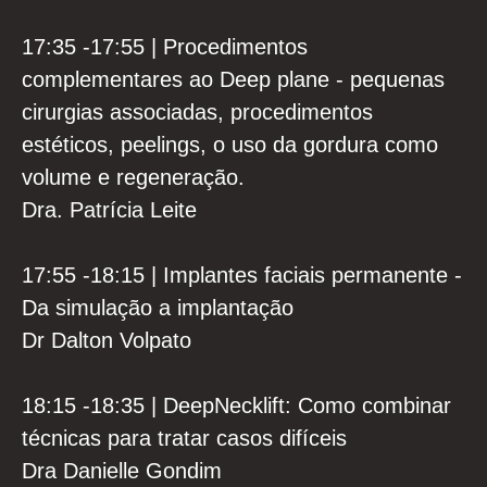
17:35 -17:55 | Procedimentos
complementares ao Deep plane - pequenas
cirurgias associadas, procedimentos
estéticos, peelings, o uso da gordura como
volume e regeneração.
Dra. Patrícia Leite
17:55 -18:15 | Implantes faciais permanente -
Da simulação a implantação
Dr Dalton Volpato
18:15 -18:35 | DeepNecklift: Como combinar
técnicas para tratar casos difíceis
Dra Danielle Gondim