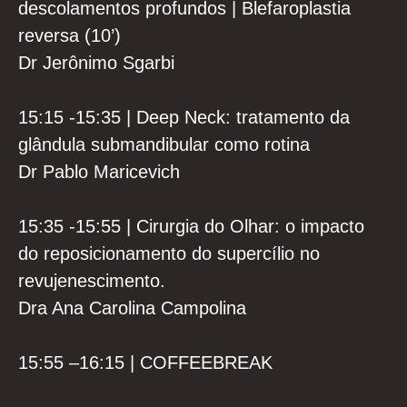
descolamentos profundos | Blefaroplastia
reversa (10’)
Dr Jerônimo Sgarbi
15:15 -15:35 | Deep Neck: tratamento da
glândula submandibular como rotina
Dr Pablo Maricevich
15:35 -15:55 | Cirurgia do Olhar: o impacto
do reposicionamento do supercílio no
revujenescimento.
Dra Ana Carolina Campolina
15:55 –16:15 | COFFEEBREAK