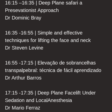
16:15 –16:35 | Deep Plane safari a
Presevationist Approach
Dr Dominic Bray
16:35 -16:55 | Simple and effective
techniques for lifting the face and neck
Dr Steven Levine
16:55 -17:15 | Elevação de sobrancelhas
transpalpebral: técnica de fácil aprendizado
Dr Arthur Barros
17:15 -17:35 | Deep Plane Facelift Under
Sedation and LocalAnesthesia
Dr Mario Ferraz