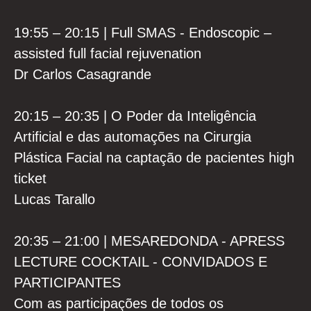
19:55 – 20:15 | Full SMAS - Endoscopic –
assisted full facial rejuvenation
Dr Carlos Casagrande
20:15 – 20:35 | O Poder da Inteligência
Artificial e das automações na Cirurgia
Plástica Facial na captação de pacientes high
ticket
Lucas Tarallo
20:35 – 21:00 | MESAREDONDA - APRESS
LECTURE COCKTAIL - CONVIDADOS E
PARTICIPANTES
Com as participações de todos os