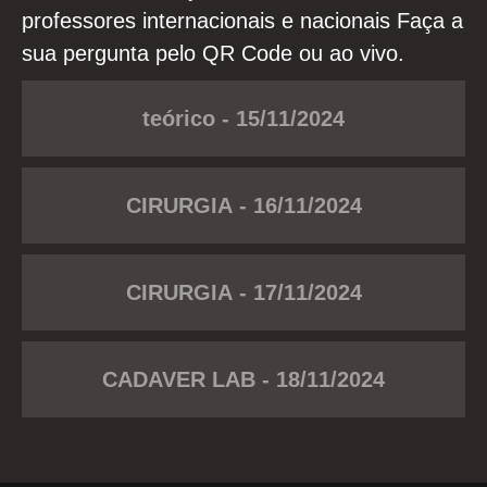
professores internacionais e nacionais Faça a
sua pergunta pelo QR Code ou ao vivo.
teórico - 15/11/2024
CIRURGIA - 16/11/2024
CIRURGIA - 17/11/2024
CADAVER LAB - 18/11/2024