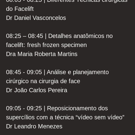
do Facelift
Dr Daniel Vasconcelos
08:25 – 08:45 | Detalhes anatômicos no
facelift: fresh frozen specimen
Dra Maria Roberta Martins
08:45 - 09:05 | Análise e planejamento
cirúrgico na cirurgia de face
Dr João Carlos Pereira
09:05 - 09:25 | Reposicionamento dos
supercílios com a técnica “vídeo sem vídeo”
Dr Leandro Menezes