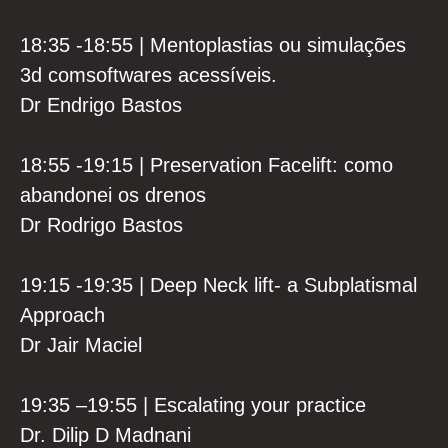
18:35 -18:55 | Mentoplastias ou simulações
3d comsoftwares acessíveis.
Dr Endrigo Bastos
18:55 -19:15 | Preservation Facelift: como
abandonei os drenos
Dr Rodrigo Bastos
19:15 -19:35 | Deep Neck lift- a Subplatismal
Approach
Dr Jair Maciel
19:35 –19:55 | Escalating your practice
Dr. Dilip D Madnani