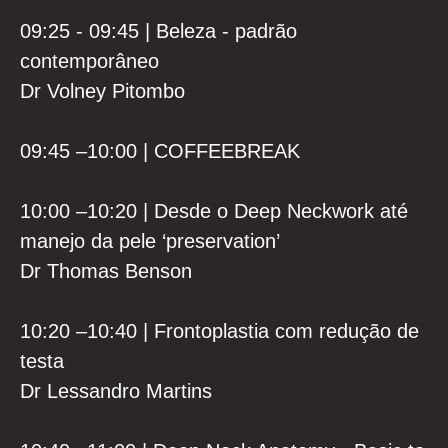
09:25 - 09:45 | Beleza - padrão
contemporâneo
Dr Volney Pitombo
09:45 –10:00 | COFFEEBREAK
10:00 –10:20 | Desde o Deep Neckwork até
manejo da pele ‘preservation’
Dr Thomas Benson
10:20 –10:40 | Frontoplastia com redução de
testa
Dr Lessandro Martins