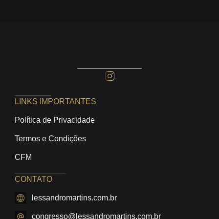
LINKS IMPORTANTES
Política de Privacidade
Termos e Condições
CFM
CONTATO
lessandromartins.com.br
congresso@lessandromartins.com.br