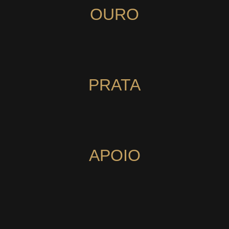
OURO
PRATA
APOIO