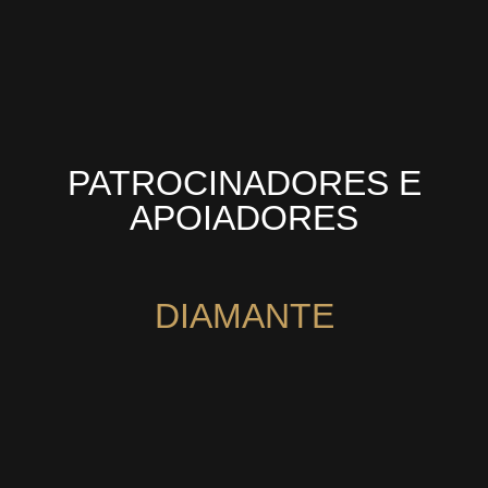
PATROCINADORES E
APOIADORES
DIAMANTE