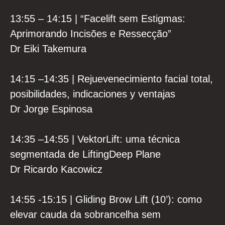
13:55 – 14:15 | “Facelift sem Estigmas:
Aprimorando Incisões e Ressecção”
Dr Eiki Takemura
14:15 –14:35 | Rejuevenecimiento facial total,
posibilidades, indicaciones y ventajas
Dr Jorge Espinosa
14:35 –14:55 | VektorLift: uma técnica
segmentada de LiftingDeep Plane
Dr Ricardo Kacowicz
14:55 -15:15 | Gliding Brow Lift (10’): como
elevar cauda da sobrancelha sem