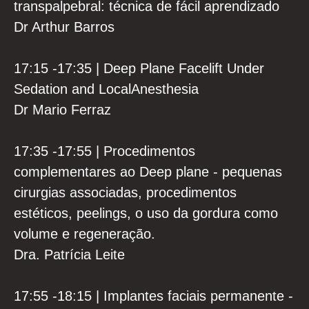
transpalpebral: técnica de fácil aprendizado
Dr Arthur Barros
17:15 -17:35 | Deep Plane Facelift Under
Sedation and LocalAnesthesia
Dr Mario Ferraz
17:35 -17:55 | Procedimentos
complementares ao Deep plane - pequenas
cirurgias associadas, procedimentos
estéticos, peelings, o uso da gordura como
volume e regeneração.
Dra. Patrícia Leite
17:55 -18:15 | Implantes faciais permanente -