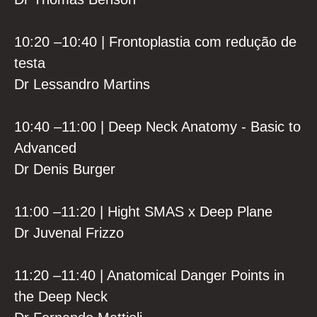
10:20 –10:40 | Frontoplastia com redução de
testa
Dr Lessandro Martins
10:40 –11:00 | Deep Neck Anatomy - Basic to
Advanced
Dr Denis Burger
11:00 –11:20 | Hight SMAS x Deep Plane
Dr Juvenal Frizzo
11:20 –11:40 | Anatomical Danger Points in
the Deep Neck