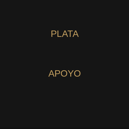
PLATA
APOYO