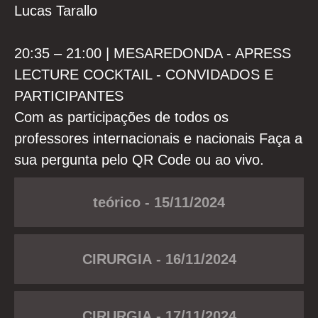
Lucas Tarallo
20:35 – 21:00 | MESAREDONDA - APRESS
LECTURE COCKTAIL - CONVIDADOS E
PARTICIPANTES
Com as participações de todos os
REGISTRO
professores internacionais e nacionais Faça a
sua pergunta pelo QR Code ou ao vivo.
teórico - 15/11/2024
CIRURGIA - 16/11/2024
CIRURGIA - 17/11/2024