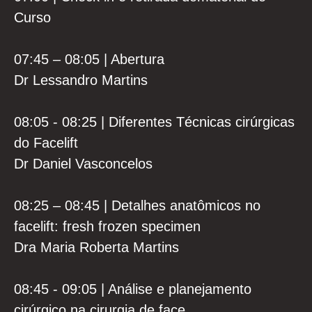
Curso
07:45 – 08:05 | Abertura
Dr Lessandro Martins
08:05 - 08:25 | Diferentes Técnicas cirúrgicas
do Facelift
Dr Daniel Vasconcelos
08:25 – 08:45 | Detalhes anatômicos no
facelift: fresh frozen specimen
Dra Maria Roberta Martins
08:45 - 09:05 | Análise e planejamento
cirúrgico na cirurgia de face