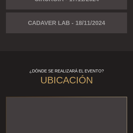
CADAVER LAB - 18/11/2024
¿DÓNDE SE REALIZARÁ EL EVENTO?
UBICACIÓN