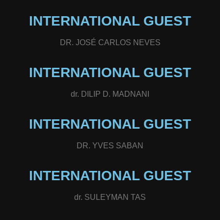
INTERNATIONAL GUEST
DR. JOSÉ CARLOS NEVES
INTERNATIONAL GUEST
dr. DILIP D. MADNANI
INTERNATIONAL GUEST
DR. YVES SABAN
INTERNATIONAL GUEST
dr. SULEYMAN TAS