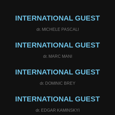
INTERNATIONAL GUEST
dr. MICHELE PASCALI
INTERNATIONAL GUEST
dr. MARC MANI
INTERNATIONAL GUEST
dr. DOMINIC BREY
INTERNATIONAL GUEST
dr. EDGAR KAMINSKYI