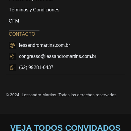
Términos y Condiciones
CFM
CONTACTO
lessandromartins.com.br
congresso@lessandromartins.com.br
(62) 99281-0437
© 2024. Lessandro Martins. Todos los derechos reservados.
VEJA TODOS CONVIDADOS