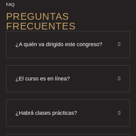
FAQ
PREGUNTAS
FRECUENTES
¿A quién va dirigido este congreso?
¿El curso es en línea?
¿Habrá clases prácticas?