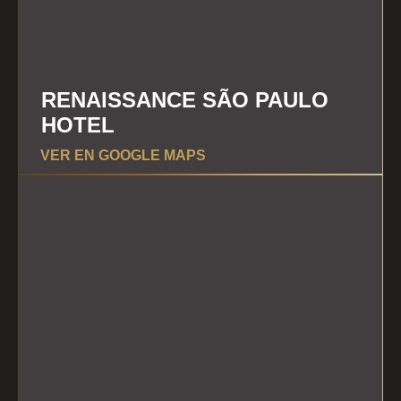
RENAISSANCE SÃO PAULO
HOTEL
VER EN GOOGLE MAPS