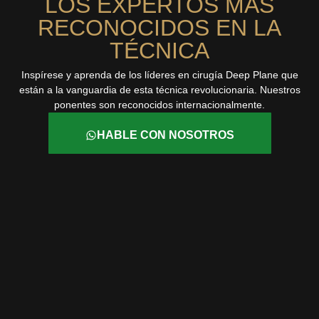
LOS EXPERTOS MÁS
RECONOCIDOS EN LA
TÉCNICA
Inspírese y aprenda de los líderes en cirugía Deep Plane que
están a la vanguardia de esta técnica revolucionaria. Nuestros
ponentes son reconocidos internacionalmente.
HABLE CON NOSOTROS