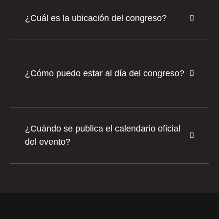
¿Cuál es la ubicación del congreso?
¿Cómo puedo estar al día del congreso?
¿Cuándo se publica el calendario oficial
del evento?