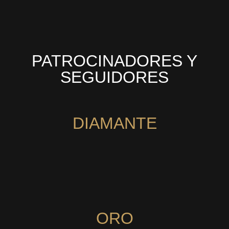
PATROCINADORES Y
SEGUIDORES
DIAMANTE
ORO