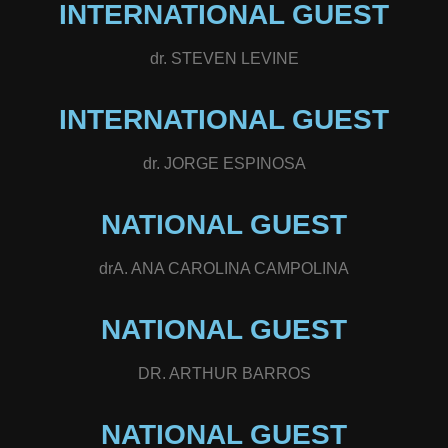
INTERNATIONAL GUEST
dr. STEVEN LEVINE
INTERNATIONAL GUEST
dr. JORGE ESPINOSA
NATIONAL GUEST
drA. ANA CAROLINA CAMPOLINA
NATIONAL GUEST
DR. ARTHUR BARROS
NATIONAL GUEST