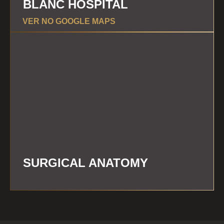
BLANC HOSPITAL
VER NO GOOGLE MAPS
SURGICAL ANATOMY