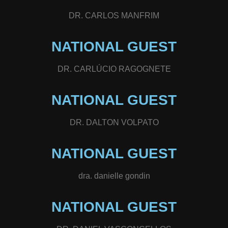
DR. CARLOS MANFRIM
NATIONAL GUEST
DR. CARLÚCIO RAGOGNETE
NATIONAL GUEST
DR. DALTON VOLPATO
NATIONAL GUEST
dra. danielle gondin
NATIONAL GUEST