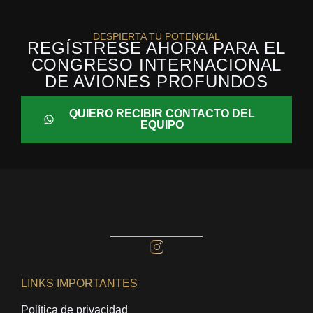
DESPIERTA TU POTENCIAL
REGÍSTRESE AHORA PARA EL
CONGRESO INTERNACIONAL
DE AVIONES PROFUNDOS
QUIERO RECIBIR CONTACTO DEL
EQUIPO
LINKS IMPORTANTES
Política de privacidad